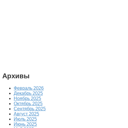
Архивы
Февраль 2026
Декабрь 2025
Ноябрь 2025
Октябрь 2025
Сентябрь 2025
Август 2025
Июль 2025
Июнь 2025