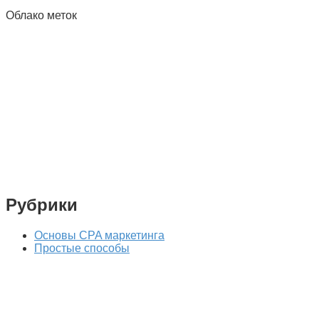
Облако меток
Рубрики
Основы CPA маркетинга
Простые способы