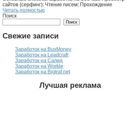
сайтов (серфинг): Чтение писем: Прохождение
Читать полностью
Поиск
Поиск
Свежие записи
Заработок на BuxMoney
Заработок на Leadcraft
Заработок на Салид
Заработок на Workle
Заработок на Bigtraf.net
Лучшая реклама