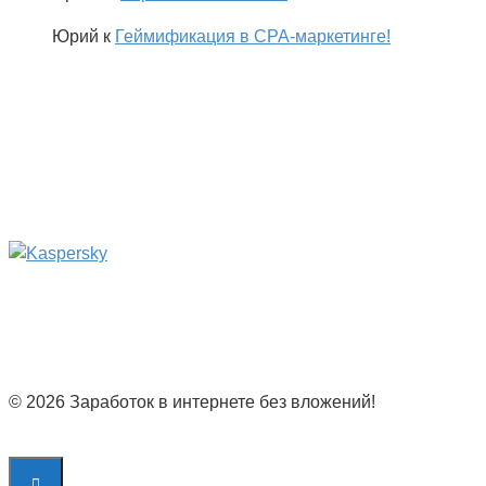
Юрий
к
Геймификация в CPA-маркетинге!
© 2026 Заработок в интернете без вложений!