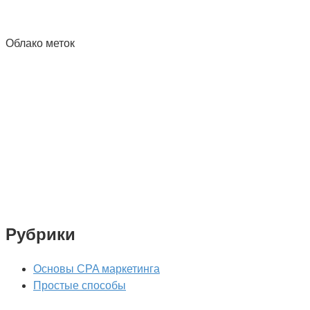
Облако меток
Рубрики
Основы CPA маркетинга
Простые способы