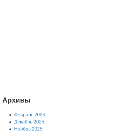
Архивы
Февраль 2026
Декабрь 2025
Ноябрь 2025