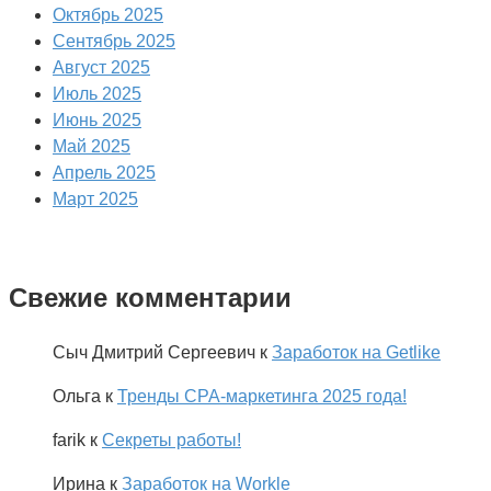
Октябрь 2025
Сентябрь 2025
Август 2025
Июль 2025
Июнь 2025
Май 2025
Апрель 2025
Март 2025
Свежие комментарии
Сыч Дмитрий Сергеевич
к
Заработок на Getlike
Ольга
к
Тренды CPA-маркетинга 2025 года!
farik
к
Секреты работы!
Ирина
к
Заработок на Workle