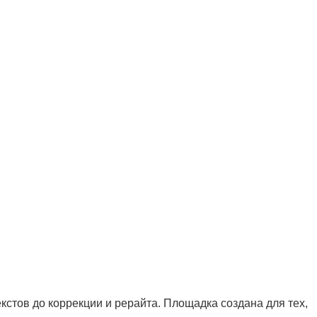
кстов до коррекции и рерайта. Площадка создана для тех,