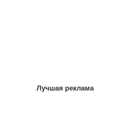
Лучшая реклама