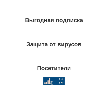
Выгодная подписка
Защита от вирусов
Посетители