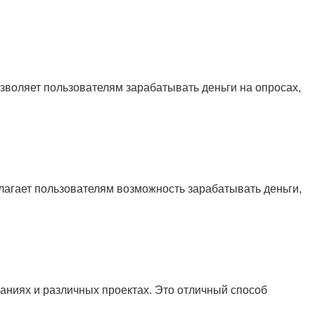
зволяет пользователям зарабатывать деньги на опросах,
агает пользователям возможность зарабатывать деньги,
ваниях и различных проектах. Это отличный способ