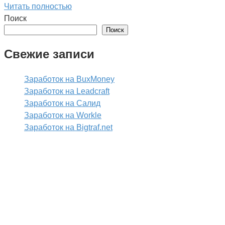
Читать полностью
Поиск
Поиск
Свежие записи
Заработок на BuxMoney
Заработок на Leadcraft
Заработок на Салид
Заработок на Workle
Заработок на Bigtraf.net