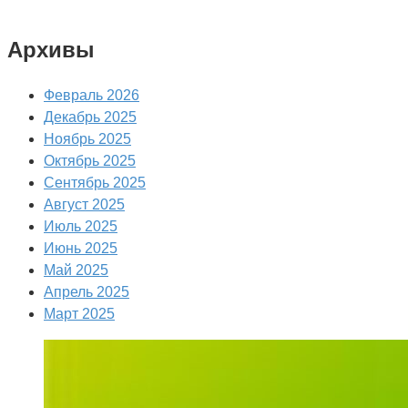
Архивы
Февраль 2026
Декабрь 2025
Ноябрь 2025
Октябрь 2025
Сентябрь 2025
Август 2025
Июль 2025
Июнь 2025
Май 2025
Апрель 2025
Март 2025