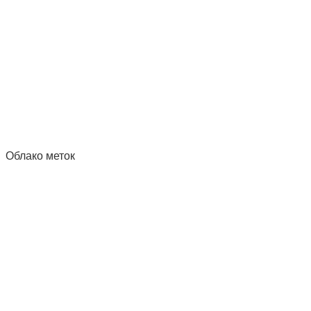
Облако меток