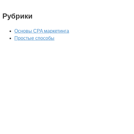
Рубрики
Основы CPA маркетинга
Простые способы