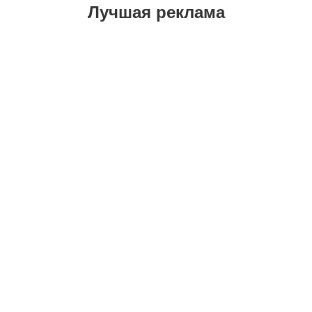
Лучшая реклама