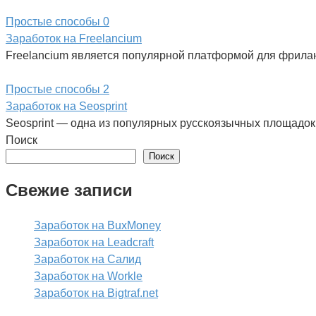
Простые способы
0
Заработок на Freelancium
Freelancium является популярной платформой для фрила
Простые способы
2
Заработок на Seosprint
Seosprint — одна из популярных русскоязычных площадок 
Поиск
Поиск
Свежие записи
Заработок на BuxMoney
Заработок на Leadcraft
Заработок на Салид
Заработок на Workle
Заработок на Bigtraf.net