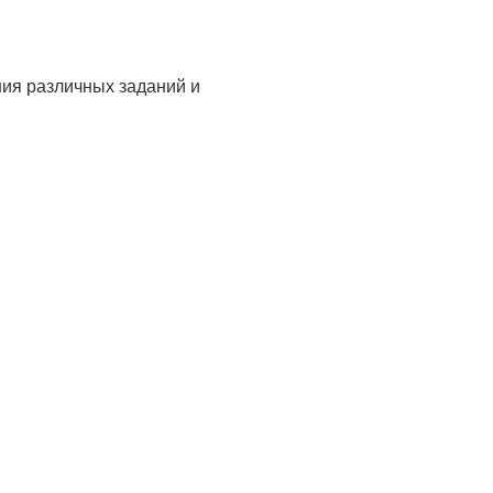
ия различных заданий и