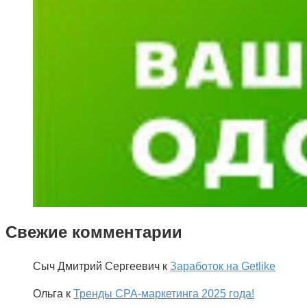
Свежие комментарии
Сыч Дмитрий Сергеевич
к
Заработок на Getlike
Ольга
к
Тренды CPA-маркетинга 2025 года!